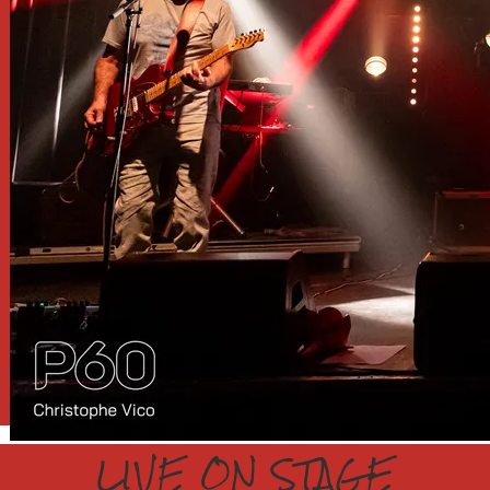
LIVE ON STAGE