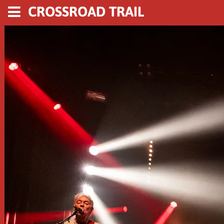
CROSSROAD TRAIL